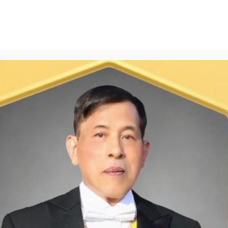
สินค้า
เกี่ยวกับเรา
นักลงทุนสัมพันธ์
สม