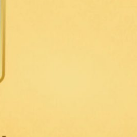
มาคุยกับเรา!