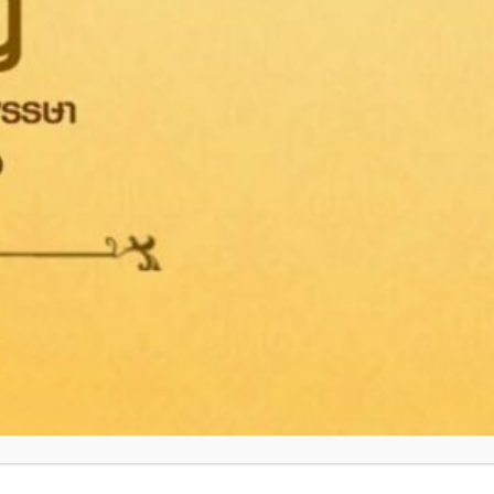
ยอมรับ
ข้อกำหนดและเงื่อนไข